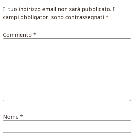
Il tuo indirizzo email non sarà pubblicato.
I
campi obbligatori sono contrassegnati
*
Commento
*
Nome
*