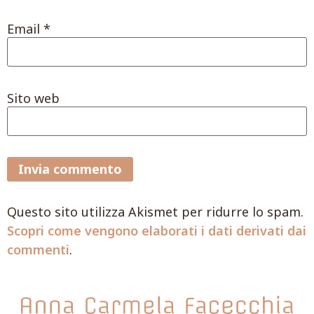
Email
*
Sito web
Questo sito utilizza Akismet per ridurre lo spam.
Scopri come vengono elaborati i dati derivati dai
commenti
.