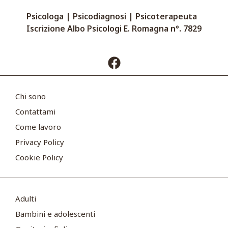
Psicologa | Psicodiagnosi | Psicoterapeuta
Iscrizione Albo Psicologi E. Romagna n°. 7829
Chi sono
Contattami
Come lavoro
Privacy Policy
Cookie Policy
Adulti
Bambini e adolescenti