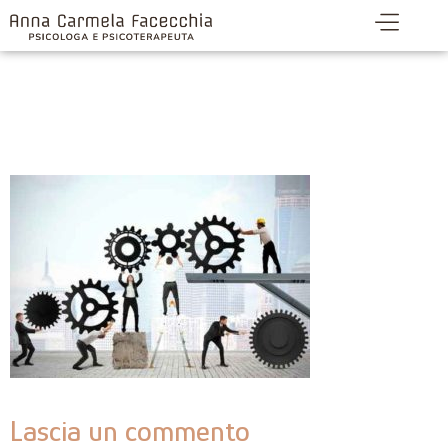
Orientamento
professionale Rimini
Lascia un commento