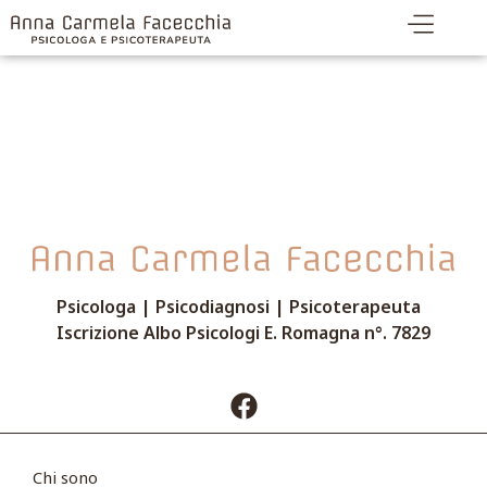
Logo bianco
Psicologa | Psicodiagnosi | Psicoterapeuta
Iscrizione Albo Psicologi E. Romagna n°. 7829
Chi sono