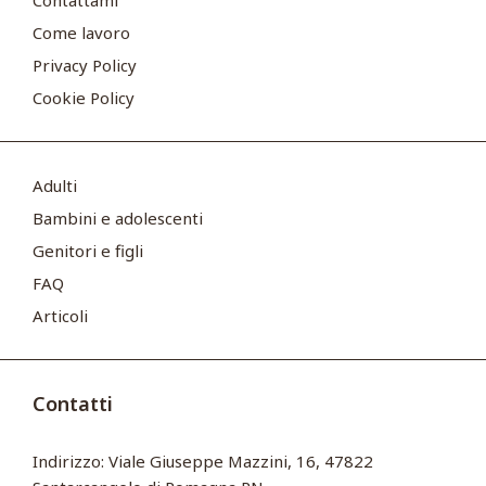
Contattami
Come lavoro
Privacy Policy
Cookie Policy
Adulti
Bambini e adolescenti
Genitori e figli
FAQ
Articoli
Contatti
Indirizzo: Viale Giuseppe Mazzini, 16, 47822