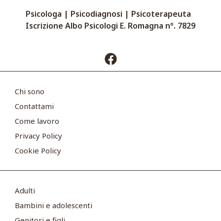
Psicologa | Psicodiagnosi | Psicoterapeuta
Iscrizione Albo Psicologi E. Romagna n°. 7829
Chi sono
Contattami
Come lavoro
Privacy Policy
Cookie Policy
Adulti
Bambini e adolescenti
Genitori e figli