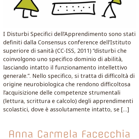
I Disturbi Specifici dell’Apprendimento sono stati
definiti dalla Consensus conference dell’Istituto
superiore di sanità (CC-ISS, 2011) “disturbi che
coinvolgono uno specifico dominio di abilità,
lasciando intatto il funzionamento intellettivo
generale.”. Nello specifico, si tratta di difficoltà di
origine neurobiologica che rendono difficoltosa
l’acquisizione delle competenze strumentali
(lettura, scrittura e calcolo) degli apprendimenti
scolastici, dove è assolutamente intatto, se […]