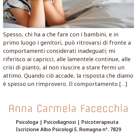
Spesso, chi ha a che fare con i bambini, e in
primo luogo i genitori, può ritrovarsi di fronte a
comportamenti considerati inadeguati; mi
riferisco ai capricci, alle lamentele continue, alle
crisi di pianto, al non riuscire a stare fermi un
attimo. Quando ciò accade, la risposta che diamo
è spesso un rimprovero. Il comportamento […]
Psicologa | Psicodiagnosi | Psicoterapeuta
Iscrizione Albo Psicologi E. Romagna n°. 7829