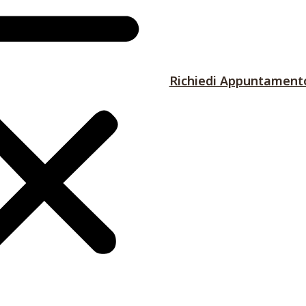
Richiedi Appuntament