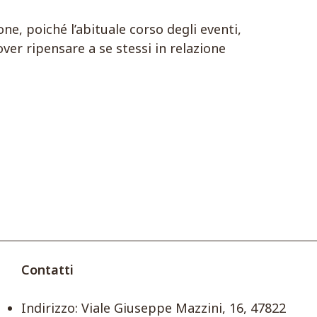
one, poiché l’abituale corso degli eventi,
er ripensare a se stessi in relazione
Contatti
Indirizzo: Viale Giuseppe Mazzini, 16, 47822