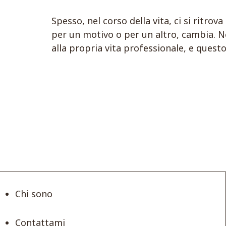
Spesso, nel corso della vita, ci si ritrov
per un motivo o per un altro, cambia. Ne
alla propria vita professionale, e quest
Chi sono
Contattami